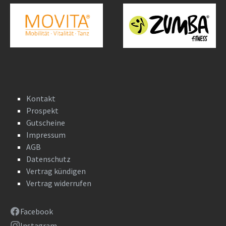
Kontakt
Prospekt
Gutscheine
Impressum
AGB
Datenschutz
Vertrag kündigen
Vertrag widerrufen
Facebook
Instagram