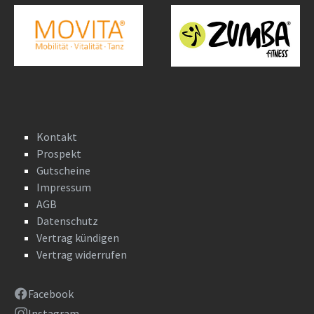
Kontakt
Prospekt
Gutscheine
Impressum
AGB
Datenschutz
Vertrag kündigen
Vertrag widerrufen
Facebook
Instagram