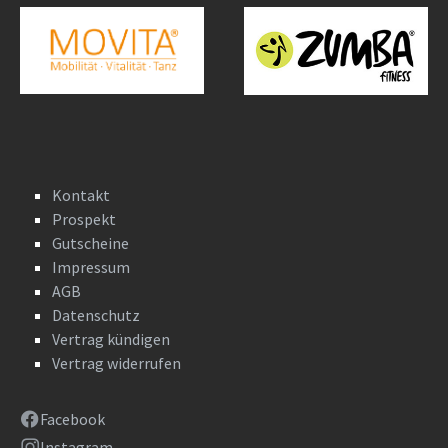
Kontakt
Prospekt
Gutscheine
Impressum
AGB
Datenschutz
Vertrag kündigen
Vertrag widerrufen
Facebook
Instagram