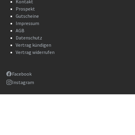
Kontakt
Prospekt
Gutscheine
Impressum
AGB
Datenschutz
Vertrag kündigen
Vertrag widerrufen
Facebook
Instagram