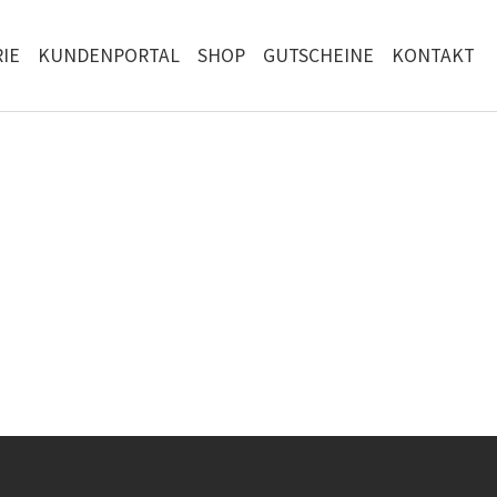
IE
KUNDENPORTAL
SHOP
GUTSCHEINE
KONTAKT