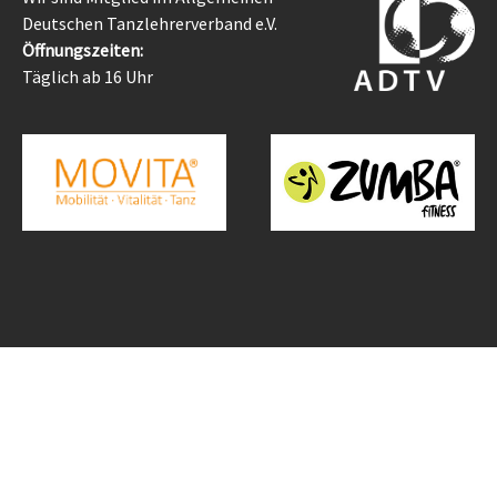
Deutschen Tanzlehrerverband e.V.
Öffnungszeiten:
Täglich ab 16 Uhr