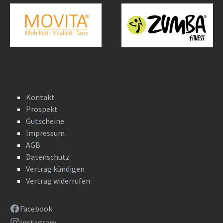
Kontakt
Prospekt
Gutscheine
Impressum
AGB
Datenschutz
Vertrag kündigen
Vertrag widerrufen
Facebook
Instagram