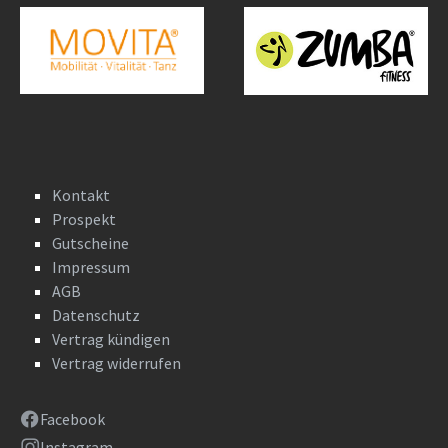
Kontakt
Prospekt
Gutscheine
Impressum
AGB
Datenschutz
Vertrag kündigen
Vertrag widerrufen
Facebook
Instagram