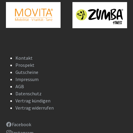
Kontakt
Prospekt
Gutscheine
Impressum
AGB
Datenschutz
Vertrag kündigen
Vertrag widerrufen
Facebook
Instagram