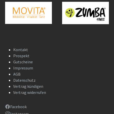
Kontakt
Prospekt
Gutscheine
Impressum
AGB
Datenschutz
Vertrag kündigen
Vertrag widerrufen
Facebook
Instagram