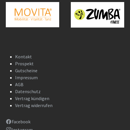
Kontakt
Prospekt
Gutscheine
Impressum
AGB
Datenschutz
Vertrag kündigen
Vertrag widerrufen
Facebook
Instagram