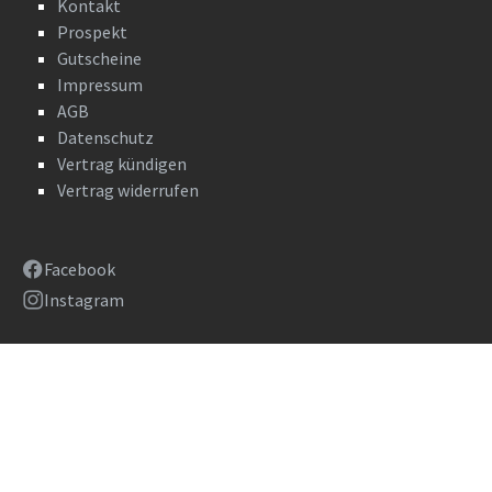
Kontakt
Prospekt
Gutscheine
Impressum
AGB
Datenschutz
Vertrag kündigen
Vertrag widerrufen
Facebook
Instagram