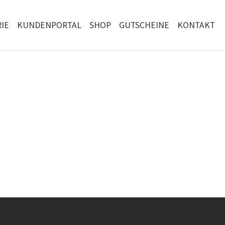
IE
KUNDENPORTAL
SHOP
GUTSCHEINE
KONTAKT