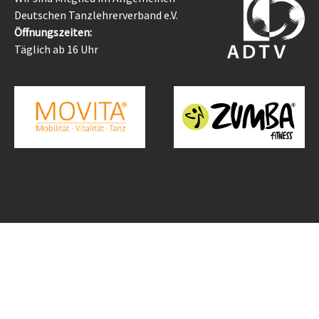
Deutschen Tanzlehrerverband e.V.
Öffnungszeiten:
Täglich ab 16 Uhr