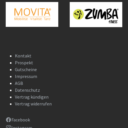
Kontakt
Prospekt
Gutscheine
Impressum
AGB
Datenschutz
Vertrag kündigen
Vertrag widerrufen
Facebook
Instagram