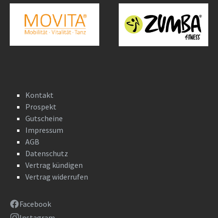
Kontakt
Prospekt
Gutscheine
Impressum
AGB
Datenschutz
Vertrag kündigen
Vertrag widerrufen
Facebook
Instagram