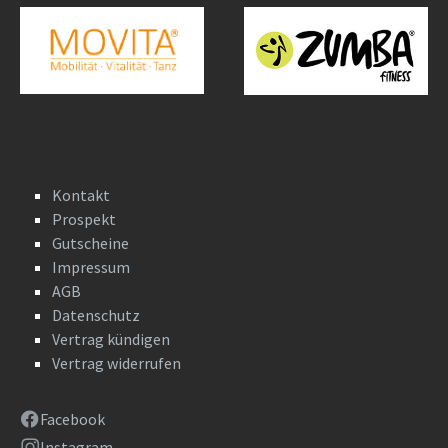
Kontakt
Prospekt
Gutscheine
Impressum
AGB
Datenschutz
Vertrag kündigen
Vertrag widerrufen
Facebook
Instagram