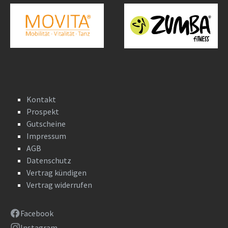
Kontakt
Prospekt
Gutscheine
Impressum
AGB
Datenschutz
Vertrag kündigen
Vertrag widerrufen
Facebook
Instagram