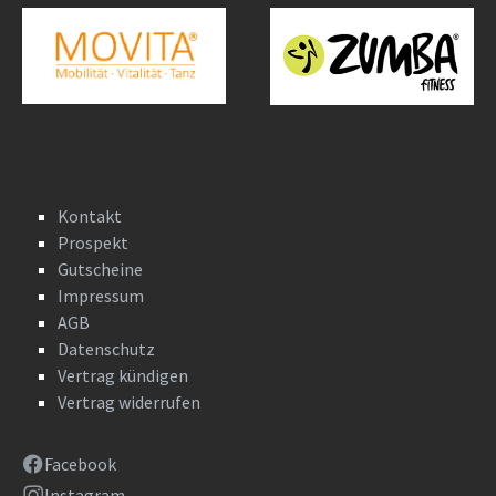
Kontakt
Prospekt
Gutscheine
Impressum
AGB
Datenschutz
Vertrag kündigen
Vertrag widerrufen
Facebook
Instagram