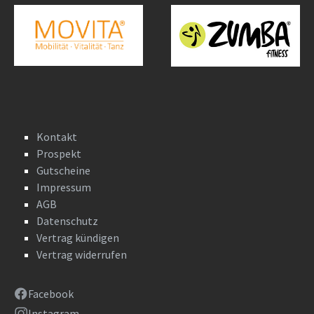
Kontakt
Prospekt
Gutscheine
Impressum
AGB
Datenschutz
Vertrag kündigen
Vertrag widerrufen
Facebook
Instagram