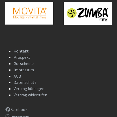
Kontakt
Prospekt
Gutscheine
Impressum
AGB
Datenschutz
Vertrag kündigen
Vertrag widerrufen
Facebook
Instagram