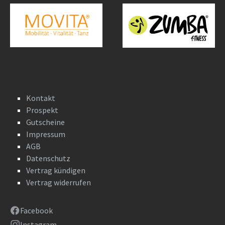
Kontakt
Prospekt
Gutscheine
Impressum
AGB
Datenschutz
Vertrag kündigen
Vertrag widerrufen
Facebook
Instagram