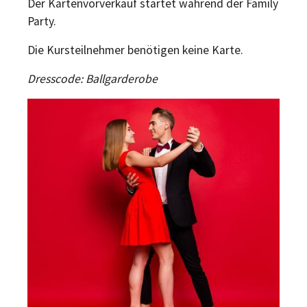
Der Kartenvorverkauf startet während der Family
Party.
Die Kursteilnehmer benötigen keine Karte.
Dresscode: Ballgarderobe