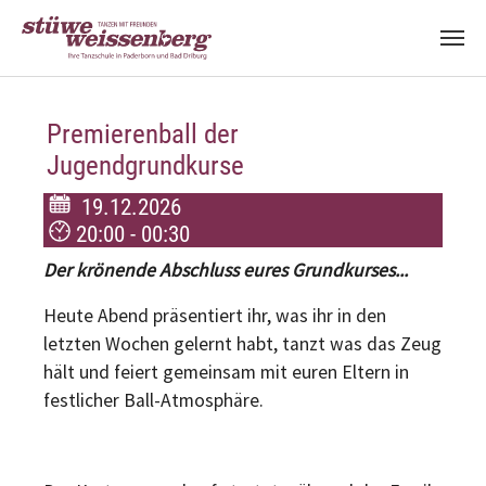
Zum Hauptinhalt springen
Premierenball der
Jugendgrundkurse
19.12.2026
20:00 - 00:30
Der krönende Abschluss eures Grundkurses...
Heute Abend präsentiert ihr, was ihr in den
letzten Wochen gelernt habt, tanzt was das Zeug
hält und feiert gemeinsam mit euren Eltern in
festlicher Ball-Atmosphäre.