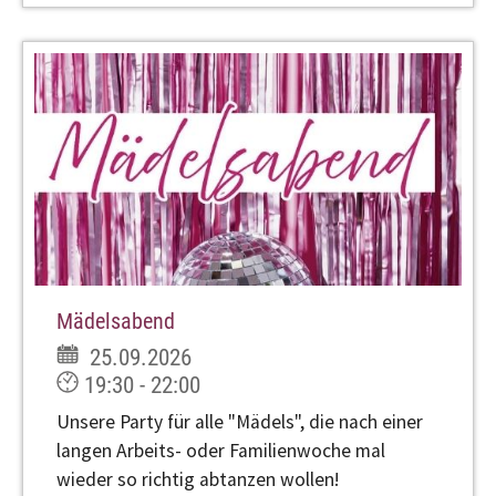
Mädelsabend
25.09.2026
19:30 - 22:00
Unsere Party für alle "Mädels", die nach einer
langen Arbeits- oder Familienwoche mal
wieder so richtig abtanzen wollen!