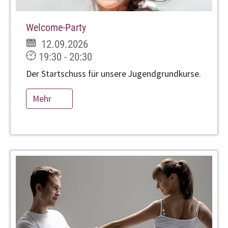
Welcome-Party
12.09.2026
19:30 - 20:30
Der Startschuss für unsere Jugendgrundkurse.
Mehr