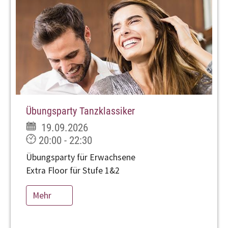
Übungsparty Tanzklassiker
19.09.2026
20:00 - 22:30
Übungsparty für Erwachsene
Extra Floor für Stufe 1&2
Mehr