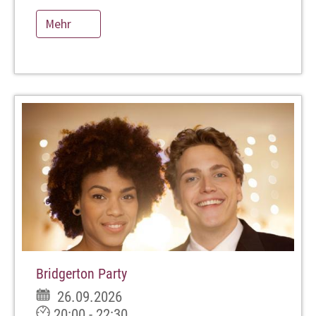
Mehr
Bridgerton Party
26.09.2026
20:00 - 22:30