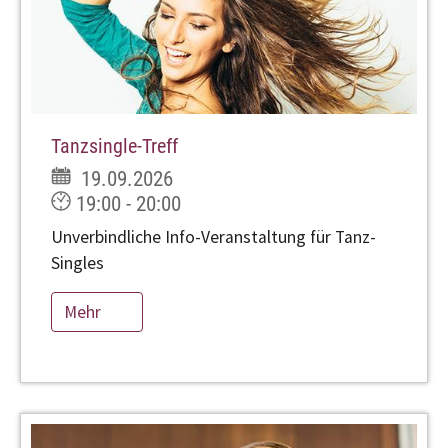
Tanzsingle-Treff
19.09.2026
19:00 - 20:00
Unverbindliche Info-Veranstaltung für Tanz-
Singles
Mehr