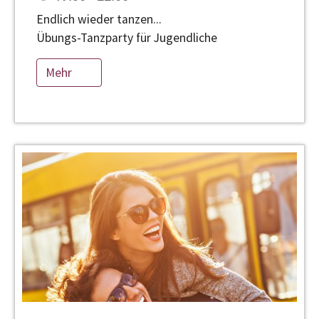
Endlich wieder tanzen...
Übungs-Tanzparty für Jugendliche
Mehr