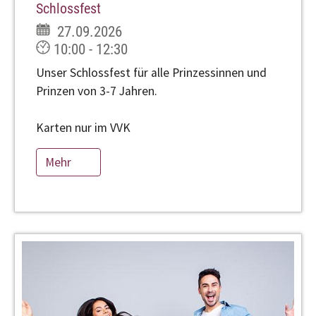
Schlossfest
27.09.2026
10:00 - 12:30
Unser Schlossfest für alle Prinzessinnen und
Prinzen von 3-7 Jahren.
Karten nur im VVK
Mehr