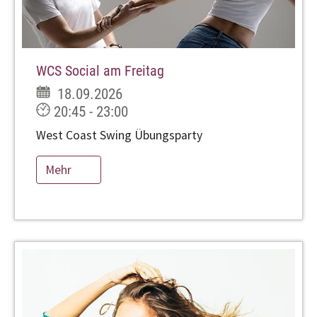
WCS Social am Freitag
18.09.2026
20:45 - 23:00
West Coast Swing Übungsparty
Mehr