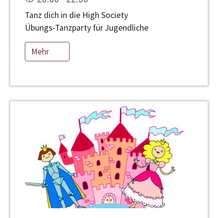
Tanz dich in die High Society
Übungs-Tanzparty für Jugendliche
Mehr