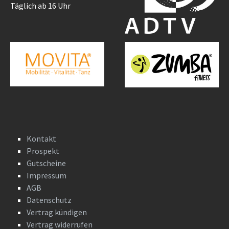
Täglich ab 16 Uhr
Kontakt
Prospekt
Gutscheine
Impressum
AGB
Datenschutz
Vertrag kündigen
Vertrag widerrufen