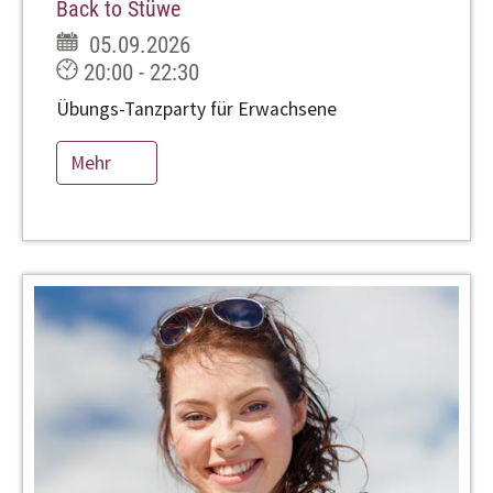
Back to Stüwe
05.09.2026
20:00 - 22:30
Übungs-Tanzparty für Erwachsene
Mehr