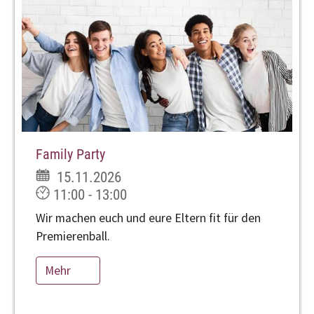
Family Party
15.11.2026
11:00 - 13:00
Wir machen euch und eure Eltern fit für den
Premierenball.
Mehr