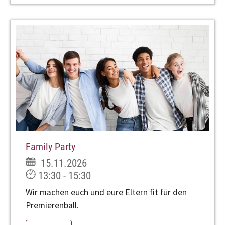
Family Party
15.11.2026
13:30 - 15:30
Wir machen euch und eure Eltern fit für den
Premierenball.