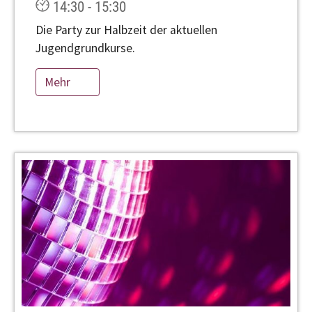
14:30 - 15:30
Die Party zur Halbzeit der aktuellen
Jugendgrundkurse.
Mehr