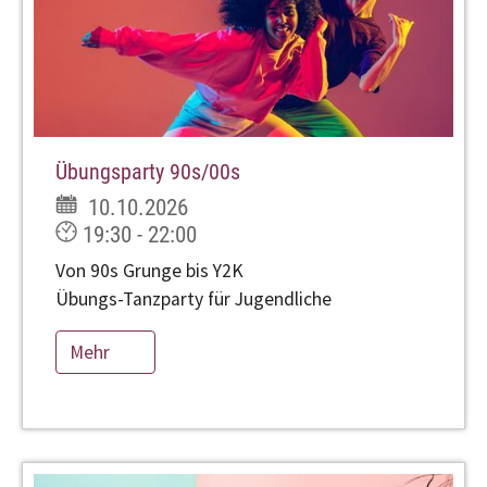
Übungsparty 90s/00s
10.10.2026
19:30 - 22:00
Von 90s Grunge bis Y2K
Übungs-Tanzparty für Jugendliche
Mehr