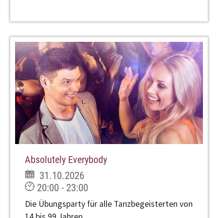
Absolutely Everybody
31.10.2026
20:00 - 23:00
Die Übungsparty für alle Tanzbegeisterten von
14 bis 99 Jahren