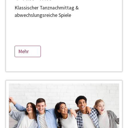
Klassischer Tanznachmittag &
abwechslungsreiche Spiele
Mehr