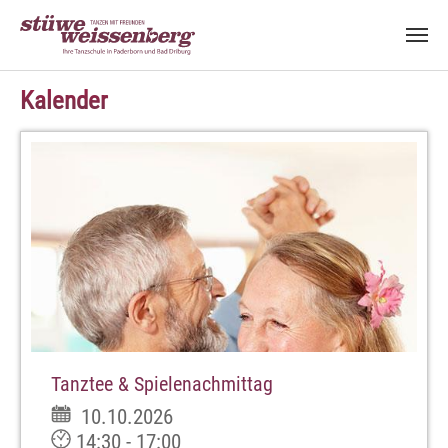
Zum Hauptinhalt springen
Kalender
Tanztee & Spielenachmittag
10.10.2026
14:30 - 17:00