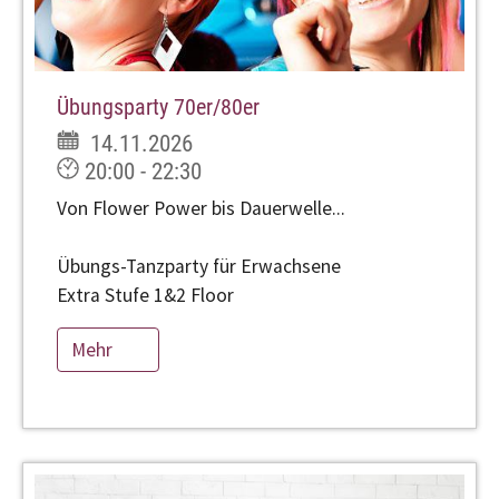
Übungsparty 70er/80er
14.11.2026
20:00 - 22:30
Von Flower Power bis Dauerwelle...
Übungs-Tanzparty für Erwachsene
Extra Stufe 1&2 Floor
Mehr