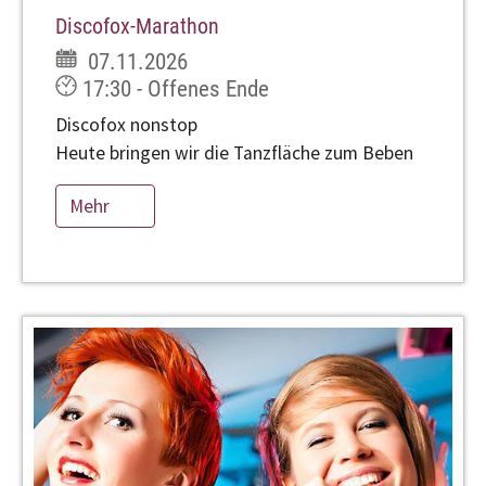
Discofox-Marathon
07.11.2026
17:30 - Offenes Ende
Discofox nonstop
Heute bringen wir die Tanzfläche zum Beben
Mehr