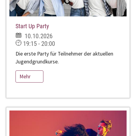
Start Up Party
10.10.2026
19:15 - 20:00
Die erste Party für Teilnehmer der aktuellen
Jugendgrundkurse.
Mehr