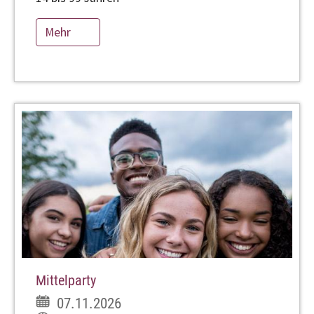
Mehr
Mittelparty
07.11.2026